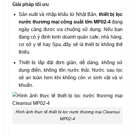
Giải pháp tối ưu
Sản xuất và nhập khẩu từ Nhật Bản,
thiết bị lọc
nước thương mại công suất lớn MP02-4
đang
ngày càng đươc ưa chuộng sử dụng. Nếu bạn
đang có ý định kinh doanh quán cafe, nhà hàng,
cơ sở y tế hay Spa..đây sẽ là thiết bị không thể
thiếu.
Thiết bị lắp đặt đơn giản, dễ dàng, không sử
dụng điện, không tốn nước thải. Nước sau lọc
sẽ an toàn hơn khi không còn vi sinh vật và vi
khuẩn.
Hình ảnh thực tế thiết bị lọc nước thương mại Cleansui
MP02-4