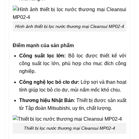
Hình ảnh thiết bị lọc nước thương mại Cleansui MP02-4
Điểm mạnh của sản phẩm
Công suất lọc lớn:
Bộ lọc được thiết kế với
công suất lọc lớn, phù hợp cho mục đích công
nghiệp.
Công nghệ lọc bỏ clo dư:
Lớp sợi và than hoạt
tính giúp lọc bỏ clo dư, mùi nấm mốc khó chịu.
Thương hiệu Nhật Bản
: Thiết bị được sản xuất
từ Tập đoàn Mitsubishi, uy tín, chất lượng.
Thiết bị lọc nước thương mại Cleansui MP02-4