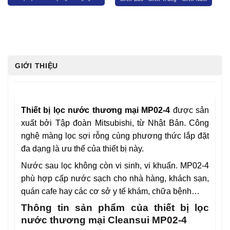
GIỚI THIỆU
Thiết bị lọc nước thương mại MP02-4
được sản
xuất bởi Tập đoàn Mitsubishi, từ Nhật Bản. Công
nghệ màng lọc sợi rỗng cùng phương thức lắp đặt
đa dạng là ưu thế của thiết bị này.
Nước sau lọc không còn vi sinh, vi khuẩn. MP02-4
phù hợp cấp nước sạch cho nhà hàng, khách sạn,
quán cafe hay các cơ sở y tế khám, chữa bệnh…
Thông tin sản phẩm của thiết bị lọc
nước thương mại Cleansui MP02-4