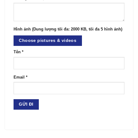
Hình ảnh (Dung lượng tối đa: 2000 KB, tối đa 5 hình ảnh)
Choose pictures & videos
Tên
*
Email
*