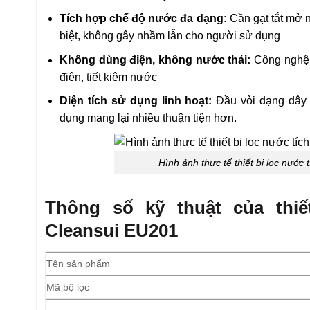
Tích hợp chế độ nước đa dạng:
Cần gạt tắt mở 
biệt, không gây nhầm lẫn cho người sử dụng
Không dùng điện, không nước thải:
Công nghệ 
điện, tiết kiệm nước
Diện tích sử dụng linh hoạt:
Đầu vòi dạng dây 
dụng mang lại nhiều thuận tiện hơn.
Hình ảnh thực tế thiết bị lọc nước
Thông số kỹ thuật của thiế
Cleansui EU201
Tên sản phẩm
Mã bộ lọc