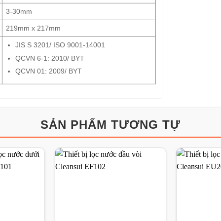
3-30mm
219mm x 217mm
JIS S 3201/ ISO 9001-14001
QCVN 6-1: 2010/ BYT
QCVN 01: 2009/ BYT
SẢN PHẨM TƯƠNG TỰ