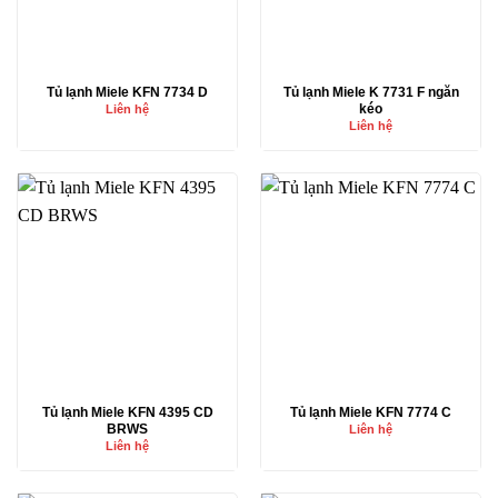
Tủ lạnh Miele KFN 7734 D
Tủ lạnh Miele K 7731 F ngăn
kéo
Liên hệ
Liên hệ
Tủ lạnh Miele KFN 4395 CD
Tủ lạnh Miele KFN 7774 C
BRWS
Liên hệ
Liên hệ