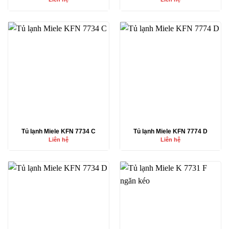
Tủ lạnh Miele KFN 7734 C
Tủ lạnh Miele KFN 7774 D
Liên hệ
Liên hệ