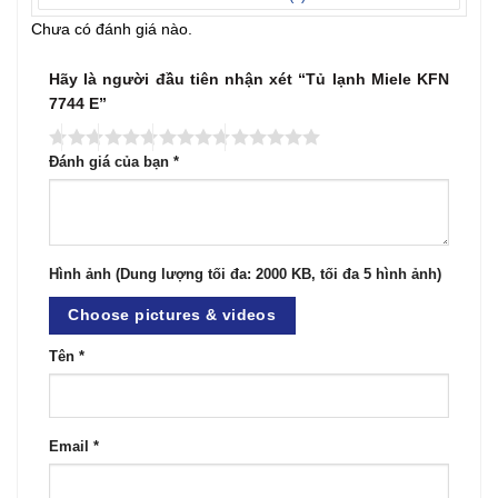
Chưa có đánh giá nào.
Hãy là người đầu tiên nhận xét “Tủ lạnh Miele KFN
7744 E”
Đánh giá của bạn
*
Hình ảnh (Dung lượng tối đa: 2000 KB, tối đa 5 hình ảnh)
Choose pictures & videos
Tên
*
Email
*