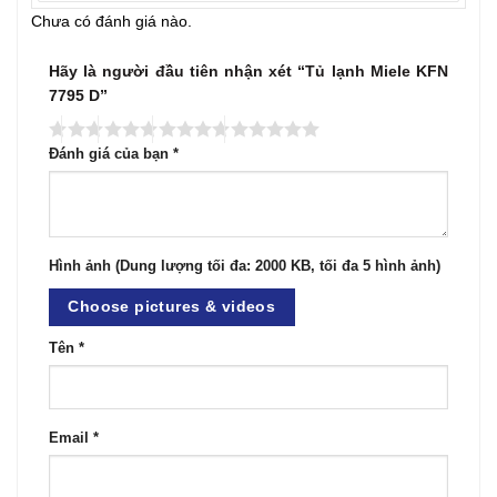
Chưa có đánh giá nào.
Hãy là người đầu tiên nhận xét “Tủ lạnh Miele KFN
7795 D”
Đánh giá của bạn
*
Hình ảnh (Dung lượng tối đa: 2000 KB, tối đa 5 hình ảnh)
Choose pictures & videos
Tên
*
Email
*