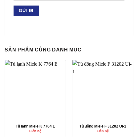
SẢN PHẨM CÙNG DANH MỤC
Tủ lạnh Miele K 7764 E
Tủ đông Miele F 31202 Ui-1
Liên hệ
Liên hệ