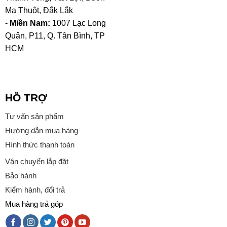
Ma Thuột, Đắk Lắk
-
Miền Nam:
1007 Lạc Long
Quân, P11, Q. Tân Bình, TP
HCM
HỖ TRỢ
Tư vấn sản phẩm
Hướng dẫn mua hàng
Hình thức thanh toán
Vận chuyển lắp đặt
Bảo hành
Kiểm hành, đổi trả
Mua hàng trả góp