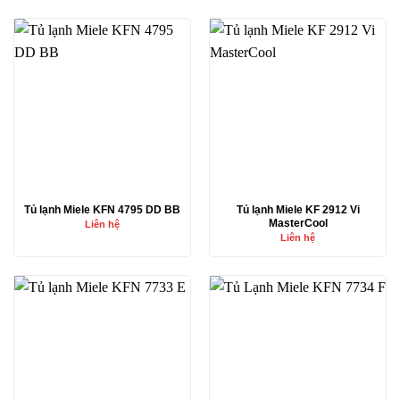
Tủ lạnh Miele KFN 4795 DD BB
Tủ lạnh Miele KF 2912 Vi
MasterCool
Liên hệ
Liên hệ