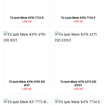
Tủ lạnh Miele KFN 7733 E
Tủ Lạnh Miele KFN 7734 F
Liên hệ
Liên hệ
Tủ lạnh Miele KFN 4795 DD
Tủ lạnh Miele KFN 4375 DD
BST
EDST
Liên hệ
Liên hệ