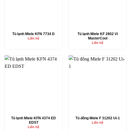
Tủ lạnh Miele KFN 7734 D
Tủ lạnh Miele KF 2802 Vi
MasterCool
Liên hệ
Liên hệ
Tủ lạnh Miele KFN 4374 ED
Tủ đông Miele F 31202 Ui-1
EDST
Liên hệ
Liên hệ