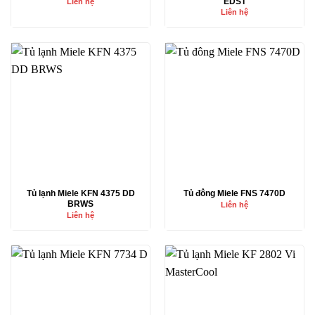
EDST
Liên hệ
Liên hệ
Tủ lạnh Miele KFN 4375 DD
Tủ đông Miele FNS 7470D
BRWS
Liên hệ
Liên hệ